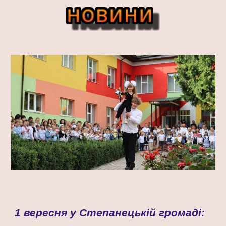
1 вересня у Степанецькій громаді: