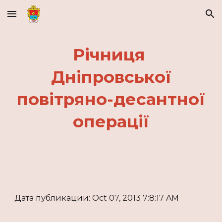
Skip to main content
Skip to navigation
Річниця
Дніпровської
повітряно-десантної
операції
Дата публикации: Oct 07, 2013 7:8:17 AM