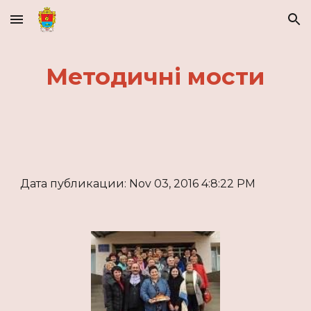
Skip to main content
Skip to navigation
Методичні мости
Дата публикации: Nov 03, 2016 4:8:22 PM