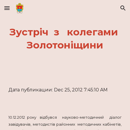
Skip to main content
Skip to navigation
Зустріч з колегами
Золотоніщини
Дата публикации: Dec 25, 2012 7:45:10 AM
10.12.2012 року відбувся науково-методичний діалог
завідувачів, методистів районних методичних кабінетів,