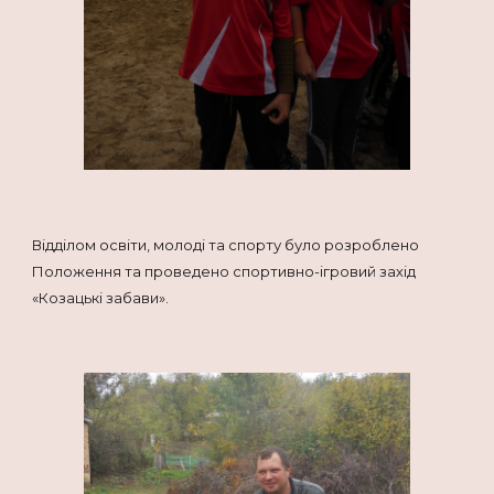
Відділом освіти, молоді та спорту було розроблено
Положення та проведено спортивно-ігровий захід
«Козацькі забави».